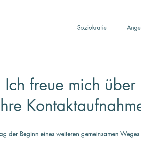
Soziokratie
Ange
Ich freue mich über
Ihre Kontaktaufnahm
ag der Beginn eines weiteren gemeinsamen Weges 