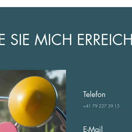
E SIE MICH ERREIC
Telefon
+41 79 227 39 15
E-Mail